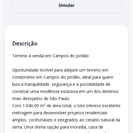
Simular
Descrição
Terreno à venda em Campos do Jordão
Oportunidade incrível para adquirir um terreno em
condomínio em Campos do Jordão, ideal para quem
busca tranquilidade, segurança e a possibilidade de
construir uma residência exclusiva em um dos destinos
mais desejados de São Paulo.
Com 1.040,00 m² de área total, o lote oferece excelente
metragem para desenvolver projetos residenciais
amplos, confortáveis e integrados ao cenário natural da
serra. Uma ótima opção para moradia, casa de