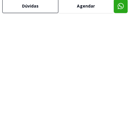
Dúvidas
Agendar