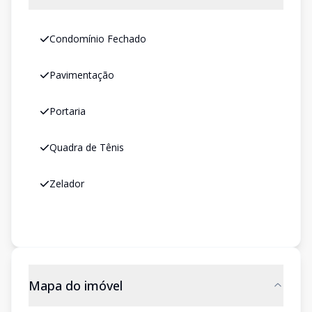
Condomínio Fechado
Pavimentação
Portaria
Quadra de Tênis
Zelador
Mapa do imóvel