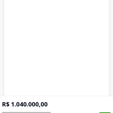
R$ 1.040.000,00