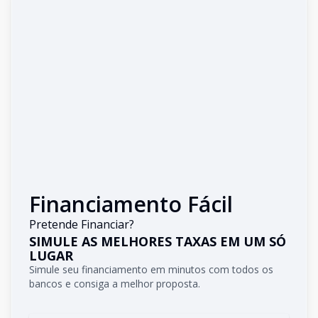
Financiamento Fácil
Pretende Financiar?
SIMULE AS MELHORES TAXAS EM UM SÓ
LUGAR
Simule seu financiamento em minutos com todos os
bancos e consiga a melhor proposta.