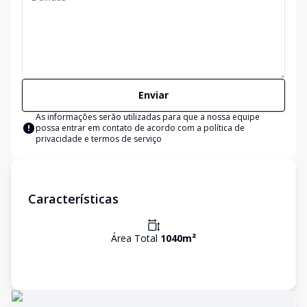
Enviar
As informações serão utilizadas para que a nossa equipe
possa entrar em contato de acordo com a
política de
privacidade e termos de serviço
Características
Área Total
1040
m²