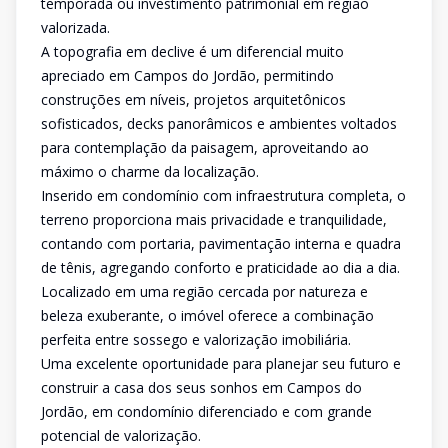
temporada ou investimento patrimonial em região
valorizada.
A topografia em declive é um diferencial muito
apreciado em Campos do Jordão, permitindo
construções em níveis, projetos arquitetônicos
sofisticados, decks panorâmicos e ambientes voltados
para contemplação da paisagem, aproveitando ao
máximo o charme da localização.
Inserido em condomínio com infraestrutura completa, o
terreno proporciona mais privacidade e tranquilidade,
contando com portaria, pavimentação interna e quadra
de tênis, agregando conforto e praticidade ao dia a dia.
Localizado em uma região cercada por natureza e
beleza exuberante, o imóvel oferece a combinação
perfeita entre sossego e valorização imobiliária.
Uma excelente oportunidade para planejar seu futuro e
construir a casa dos seus sonhos em Campos do
Jordão, em condomínio diferenciado e com grande
potencial de valorização.