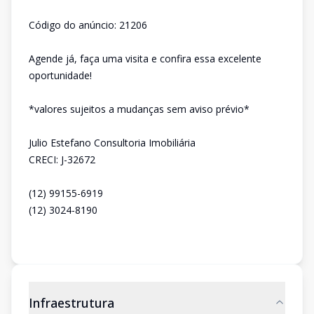
Código do anúncio: 21206
Agende já, faça uma visita e confira essa excelente
oportunidade!
*valores sujeitos a mudanças sem aviso prévio*
Julio Estefano Consultoria Imobiliária
CRECI: J-32672
(12) 99155-6919
(12) 3024-8190
Infraestrutura