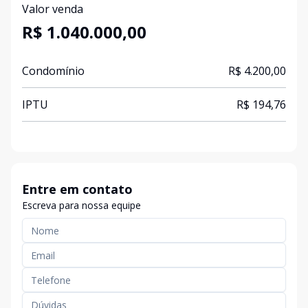
Valor venda
R$ 1.040.000,00
Condomínio
R$ 4.200,00
IPTU
R$ 194,76
Entre em contato
Escreva para nossa equipe