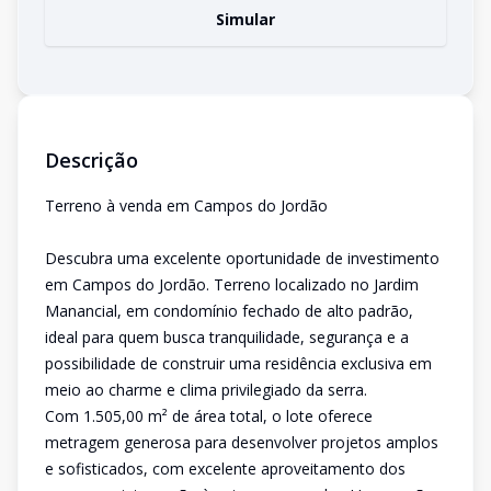
Simular
Descrição
Terreno à venda em Campos do Jordão
Descubra uma excelente oportunidade de investimento
em Campos do Jordão. Terreno localizado no Jardim
Manancial, em condomínio fechado de alto padrão,
ideal para quem busca tranquilidade, segurança e a
possibilidade de construir uma residência exclusiva em
meio ao charme e clima privilegiado da serra.
Com 1.505,00 m² de área total, o lote oferece
metragem generosa para desenvolver projetos amplos
e sofisticados, com excelente aproveitamento dos