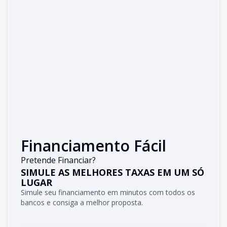
Financiamento Fácil
Pretende Financiar?
SIMULE AS MELHORES TAXAS EM UM SÓ
LUGAR
Simule seu financiamento em minutos com todos os
bancos e consiga a melhor proposta.