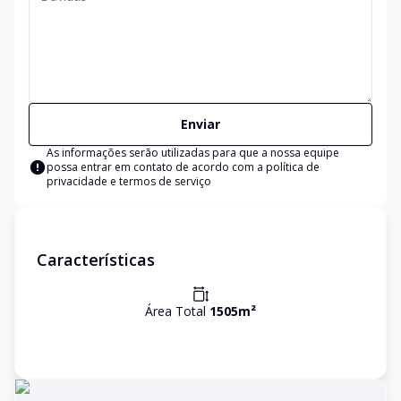
Enviar
As informações serão utilizadas para que a nossa equipe
possa entrar em contato de acordo com a
política de
privacidade e termos de serviço
Características
Área Total
1505
m²