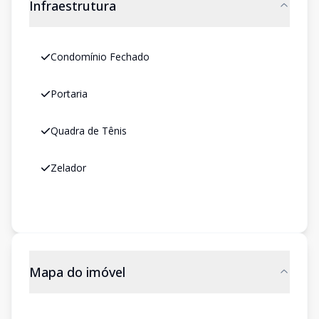
Infraestrutura
Condomínio Fechado
Portaria
Quadra de Tênis
Zelador
Mapa do imóvel