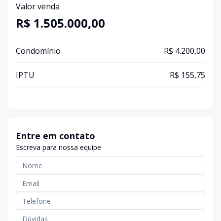
Valor venda
R$ 1.505.000,00
Condomínio
R$ 4.200,00
IPTU
R$ 155,75
Entre em contato
Escreva para nossa equipe