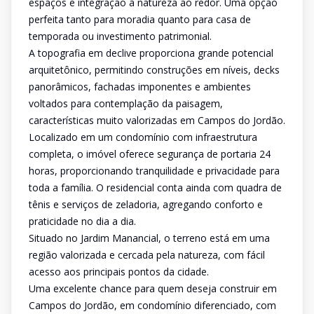
espaços e integração à natureza ao redor. Uma opção
perfeita tanto para moradia quanto para casa de
temporada ou investimento patrimonial.
A topografia em declive proporciona grande potencial
arquitetônico, permitindo construções em níveis, decks
panorâmicos, fachadas imponentes e ambientes
voltados para contemplação da paisagem,
características muito valorizadas em Campos do Jordão.
Localizado em um condomínio com infraestrutura
completa, o imóvel oferece segurança de portaria 24
horas, proporcionando tranquilidade e privacidade para
toda a família. O residencial conta ainda com quadra de
tênis e serviços de zeladoria, agregando conforto e
praticidade no dia a dia.
Situado no Jardim Manancial, o terreno está em uma
região valorizada e cercada pela natureza, com fácil
acesso aos principais pontos da cidade.
Uma excelente chance para quem deseja construir em
Campos do Jordão, em condomínio diferenciado, com