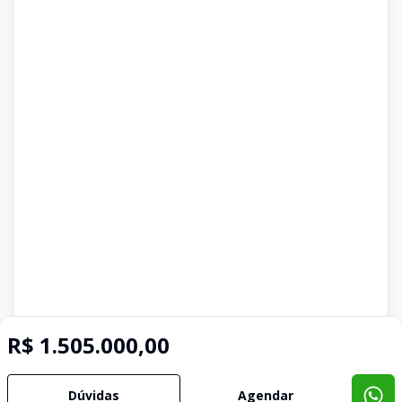
R$ 1.505.000,00
Dúvidas
Agendar