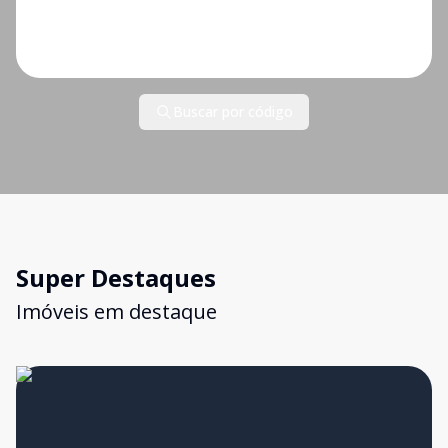
Buscar por código
Super Destaques
Imóveis em destaque