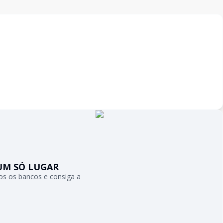
UM SÓ LUGAR
s os bancos e consiga a