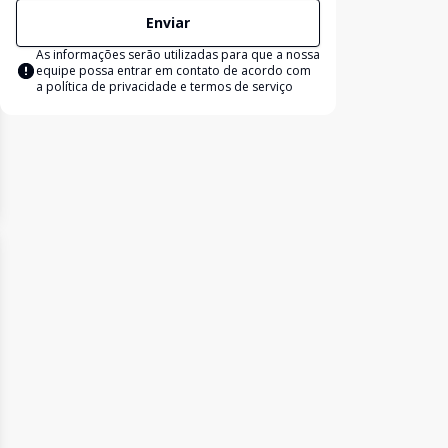
Enviar
As informações serão utilizadas para que a nossa
equipe possa entrar em contato de acordo com
a
política de privacidade e termos de serviço