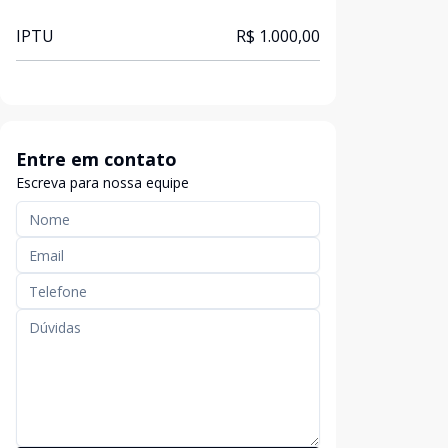
IPTU
R$ 1.000,00
Entre em contato
Escreva para nossa equipe