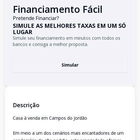
Financiamento Fácil
Pretende Financiar?
SIMULE AS MELHORES TAXAS EM UM SÓ
LUGAR
Simule seu financiamento em minutos com todos os
bancos e consiga a melhor proposta.
Simular
Descrição
Casa à venda em Campos do Jordão
Em meio a um dos cenários mais encantadores de um