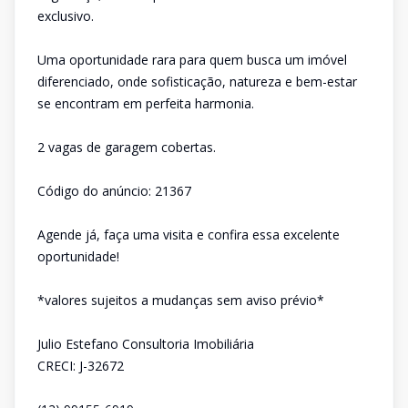
exclusivo.
Uma oportunidade rara para quem busca um imóvel
diferenciado, onde sofisticação, natureza e bem-estar
se encontram em perfeita harmonia.
2 vagas de garagem cobertas.
Código do anúncio: 21367
Agende já, faça uma visita e confira essa excelente
oportunidade!
*valores sujeitos a mudanças sem aviso prévio*
Julio Estefano Consultoria Imobiliária
CRECI: J-32672