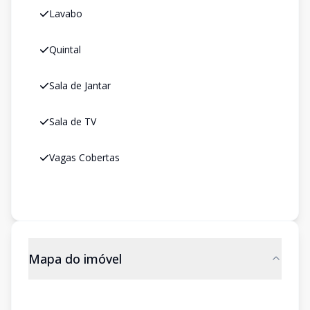
Lavabo
Quintal
Sala de Jantar
Sala de TV
Vagas Cobertas
Mapa do imóvel