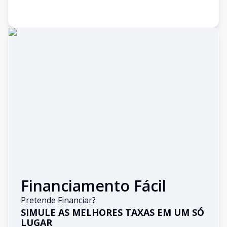
Financiamento Fácil
Pretende Financiar?
SIMULE AS MELHORES TAXAS EM UM SÓ
LUGAR