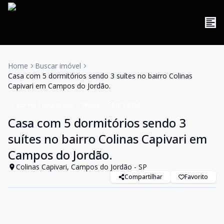
Home
Buscar imóvel
Casa com 5 dormitórios sendo 3 suítes no bairro Colinas
Capivari em Campos do Jordão.
Casa em Condomínio
Venda
Cód:
18012
Casa com 5 dormitórios sendo 3
suítes no bairro Colinas Capivari em
Campos do Jordão.
Colinas Capivari, Campos do Jordão - SP
Compartilhar
Favorito