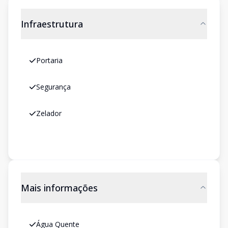
Infraestrutura
Portaria
Segurança
Zelador
Mais informações
Água Quente