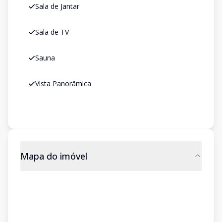
Sala de Jantar
Sala de TV
Sauna
Vista Panorâmica
Mapa do imóvel