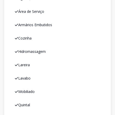
Área de Serviço
Armários Embutidos
Cozinha
Hidromassagem
Lareira
Lavabo
Mobiliado
Quintal