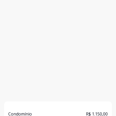
Condomínio
R$ 1.150,00