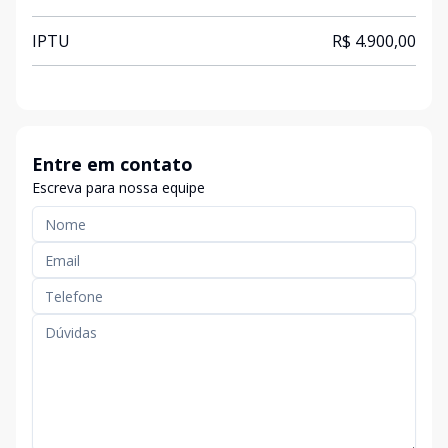
IPTU
R$ 4.900,00
Entre em contato
Escreva para nossa equipe