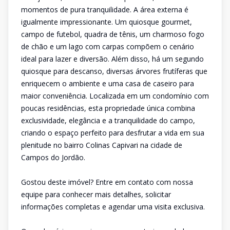
momentos de pura tranquilidade. A área externa é
igualmente impressionante. Um quiosque gourmet,
campo de futebol, quadra de tênis, um charmoso fogo
de chão e um lago com carpas compõem o cenário
ideal para lazer e diversão. Além disso, há um segundo
quiosque para descanso, diversas árvores frutíferas que
enriquecem o ambiente e uma casa de caseiro para
maior conveniência. Localizada em um condomínio com
poucas residências, esta propriedade única combina
exclusividade, elegância e a tranquilidade do campo,
criando o espaço perfeito para desfrutar a vida em sua
plenitude no bairro Colinas Capivari na cidade de
Campos do Jordão.
Gostou deste imóvel? Entre em contato com nossa
equipe para conhecer mais detalhes, solicitar
informações completas e agendar uma visita exclusiva.