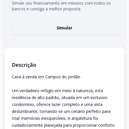
Simule seu financiamento em minutos com todos os
bancos e consiga a melhor proposta.
Simular
Descrição
Casa à venda em Campos do Jordão
Um verdadeiro refúgio em meio à natureza, esta
residência de alto padrão, situada em um exclusivo
condomínio, oferece lazer completo e uma vista
deslumbrante, tornando-se um cenário perfeito para
criar memórias inesquecíveis. A arquitetura foi
cuidadosamente planejada para proporcionar conforto