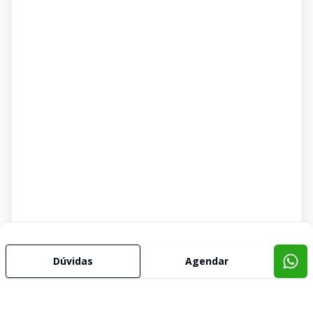
Dúvidas
Agendar