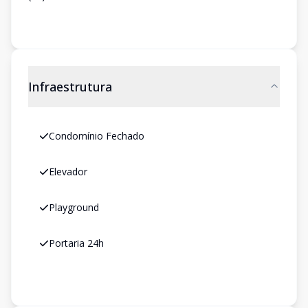
Infraestrutura
Condomínio Fechado
Elevador
Playground
Portaria 24h