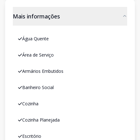
Mais informações
Água Quente
Área de Serviço
Armários Embutidos
Banheiro Social
Cozinha
Cozinha Planejada
Escritório