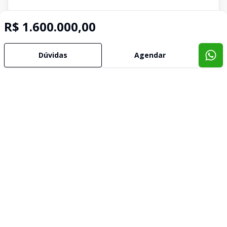
R$ 1.600.000,00
Dúvidas
Agendar