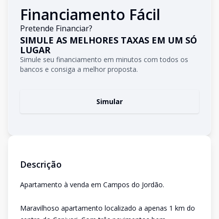
Financiamento Fácil
Pretende Financiar?
SIMULE AS MELHORES TAXAS EM UM SÓ
LUGAR
Simule seu financiamento em minutos com todos os
bancos e consiga a melhor proposta.
Simular
Descrição
Apartamento à venda em Campos do Jordão.
Maravilhoso apartamento localizado a apenas 1 km do