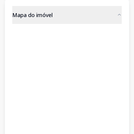
Mapa do imóvel