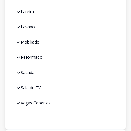
Lareira
Lavabo
Mobiliado
Reformado
Sacada
Sala de TV
Vagas Cobertas