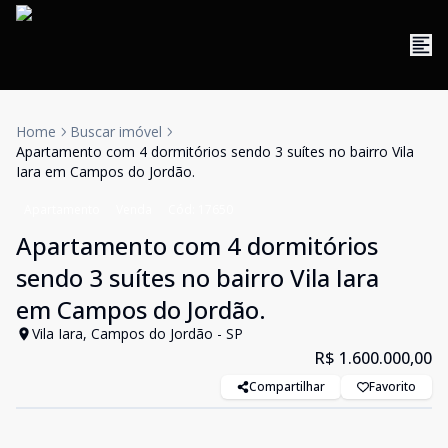
Home
Buscar imóvel
Apartamento com 4 dormitórios sendo 3 suítes no bairro Vila
Iara em Campos do Jordão.
Apartamento
Venda
Cód:
17650
Apartamento com 4 dormitórios
sendo 3 suítes no bairro Vila Iara
em Campos do Jordão.
Vila Iara, Campos do Jordão - SP
R$ 1.600.000,00
Compartilhar
Favorito