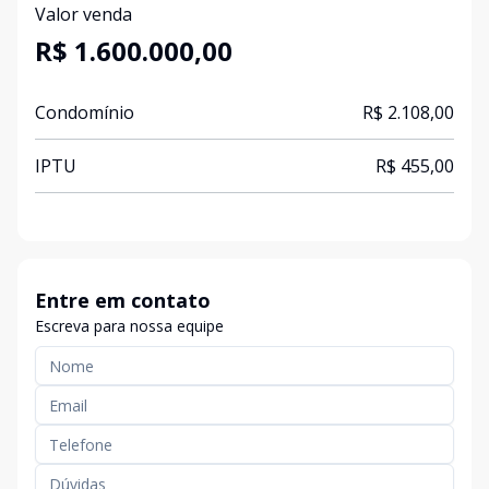
Valor venda
R$ 1.600.000,00
Condomínio
R$ 2.108,00
IPTU
R$ 455,00
Entre em contato
Escreva para nossa equipe