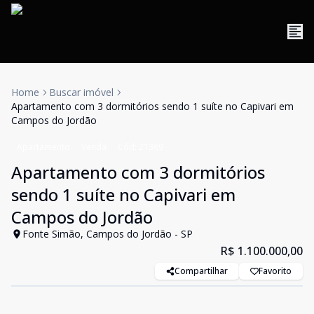
Home
Buscar imóvel
Apartamento com 3 dormitórios sendo 1 suíte no Capivari em
Campos do Jordão
Apartamento
Venda
Cód:
21369
Apartamento com 3 dormitórios
sendo 1 suíte no Capivari em
Campos do Jordão
Fonte Simão, Campos do Jordão - SP
R$ 1.100.000,00
Compartilhar
Favorito