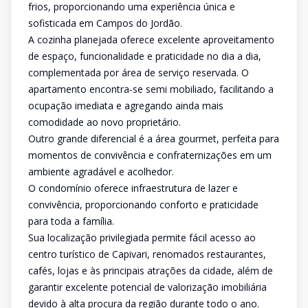
frios, proporcionando uma experiência única e
sofisticada em Campos do Jordão.
A cozinha planejada oferece excelente aproveitamento
de espaço, funcionalidade e praticidade no dia a dia,
complementada por área de serviço reservada. O
apartamento encontra-se semi mobiliado, facilitando a
ocupação imediata e agregando ainda mais
comodidade ao novo proprietário.
Outro grande diferencial é a área gourmet, perfeita para
momentos de convivência e confraternizações em um
ambiente agradável e acolhedor.
O condomínio oferece infraestrutura de lazer e
convivência, proporcionando conforto e praticidade
para toda a família.
Sua localização privilegiada permite fácil acesso ao
centro turístico de Capivari, renomados restaurantes,
cafés, lojas e às principais atrações da cidade, além de
garantir excelente potencial de valorização imobiliária
devido à alta procura da região durante todo o ano.