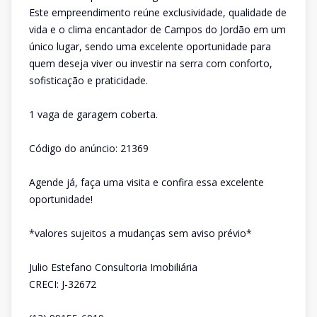
Este empreendimento reúne exclusividade, qualidade de
vida e o clima encantador de Campos do Jordão em um
único lugar, sendo uma excelente oportunidade para
quem deseja viver ou investir na serra com conforto,
sofisticação e praticidade.
1 vaga de garagem coberta.
Código do anúncio: 21369
Agende já, faça uma visita e confira essa excelente
oportunidade!
*valores sujeitos a mudanças sem aviso prévio*
Julio Estefano Consultoria Imobiliária
CRECI: J-32672