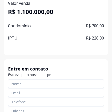
Valor venda
R$ 1.100.000,00
Condomínio
R$ 700,00
IPTU
R$ 228,00
Entre em contato
Escreva para nossa equipe