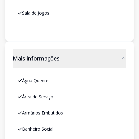
Sala de Jogos
Mais informações
Água Quente
Área de Serviço
Armários Embutidos
Banheiro Social