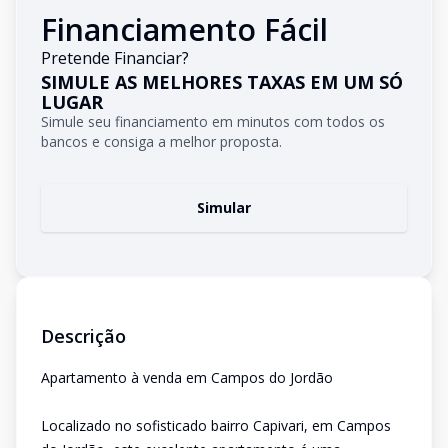
Financiamento Fácil
Pretende Financiar?
SIMULE AS MELHORES TAXAS EM UM SÓ
LUGAR
Simule seu financiamento em minutos com todos os
bancos e consiga a melhor proposta.
Simular
Descrição
Apartamento à venda em Campos do Jordão
Localizado no sofisticado bairro Capivari, em Campos