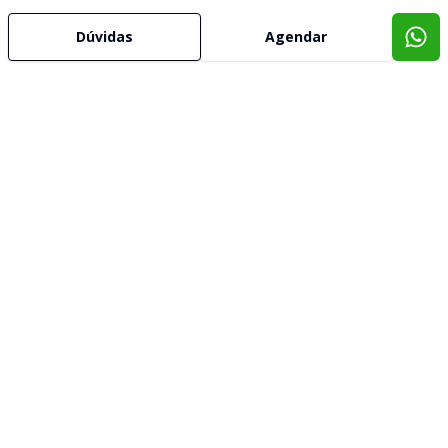
Dúvidas
Agendar