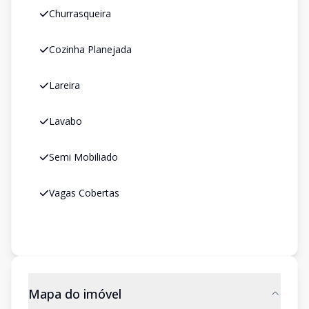
Churrasqueira
Cozinha Planejada
Lareira
Lavabo
Semi Mobiliado
Vagas Cobertas
Mapa do imóvel