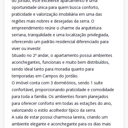
do Jordão, este excelente apartamento é uma
oportunidade única para quem busca conforto,
praticidade e valorização imobiliária em uma das
regiões mais nobres e desejadas da serra. O
empreendimento reúne o charme da arquitetura
serrana, tranquilidade e uma localização privilegiada,
oferecendo um padrão residencial diferenciado para
viver ou investir.
Situado no 2º andar, o apartamento possui ambientes
aconchegantes, funcionais e muito bem distribuídos,
sendo ideal tanto para moradia quanto para
temporadas em Campos do Jordão.
O imóvel conta com 3 dormitórios, sendo 1 suíte
confortável, proporcionando praticidade e comodidade
para toda a família. Os ambientes foram planejados
para oferecer conforto em todas as estações do ano,
valorizando o estilo acolhedor típico da serra.
A sala de estar possui charmosa lareira, criando um
ambiente elegante e aconchegante para os dias mais