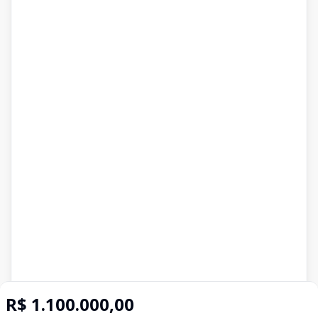
R$ 1.100.000,00