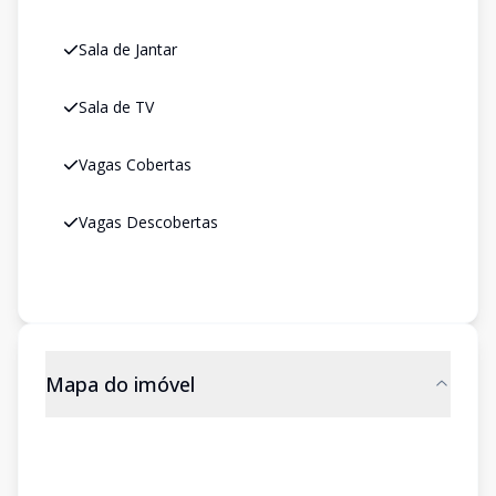
Sala de Jantar
Sala de TV
Vagas Cobertas
Vagas Descobertas
Mapa do imóvel