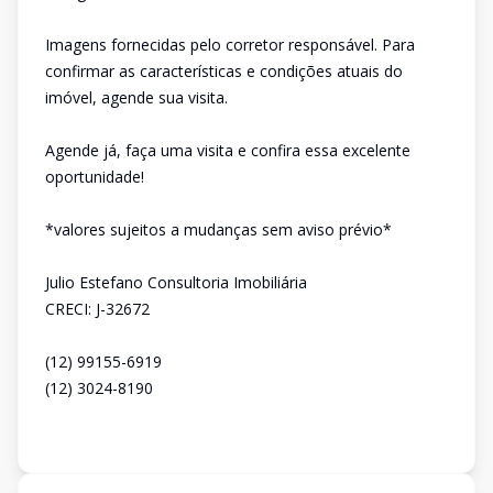
Imagens fornecidas pelo corretor responsável. Para
confirmar as características e condições atuais do
imóvel, agende sua visita.
Agende já, faça uma visita e confira essa excelente
oportunidade!
*valores sujeitos a mudanças sem aviso prévio*
Julio Estefano Consultoria Imobiliária
CRECI: J-32672
(12) 99155-6919
(12) 3024-8190