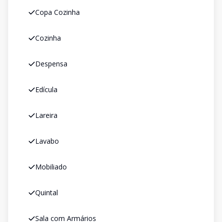
Copa Cozinha
Cozinha
Despensa
Edícula
Lareira
Lavabo
Mobiliado
Quintal
Sala com Armários