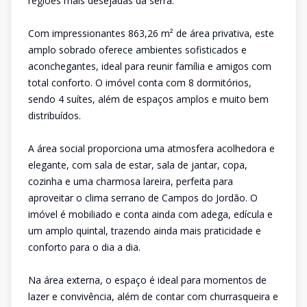
regiões mais desejadas da serra.
Com impressionantes 863,26 m² de área privativa, este
amplo sobrado oferece ambientes sofisticados e
aconchegantes, ideal para reunir família e amigos com
total conforto. O imóvel conta com 8 dormitórios,
sendo 4 suítes, além de espaços amplos e muito bem
distribuídos.
A área social proporciona uma atmosfera acolhedora e
elegante, com sala de estar, sala de jantar, copa,
cozinha e uma charmosa lareira, perfeita para
aproveitar o clima serrano de Campos do Jordão. O
imóvel é mobiliado e conta ainda com adega, edícula e
um amplo quintal, trazendo ainda mais praticidade e
conforto para o dia a dia.
Na área externa, o espaço é ideal para momentos de
lazer e convivência, além de contar com churrasqueira e