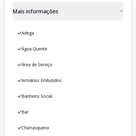
Mais informações
Adega
Água Quente
Área de Serviço
Armários Embutidos
Banheiro Social
Bar
Churrasqueira