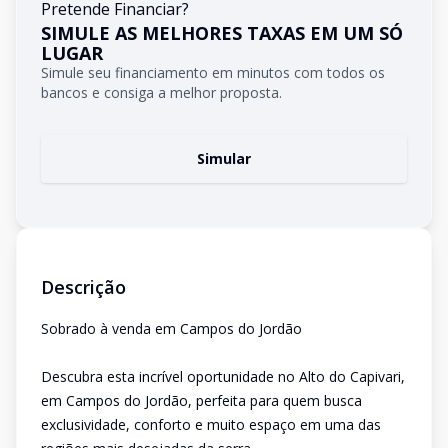
Pretende Financiar?
SIMULE AS MELHORES TAXAS EM UM SÓ
LUGAR
Simule seu financiamento em minutos com todos os
bancos e consiga a melhor proposta.
Simular
Descrição
Sobrado à venda em Campos do Jordão
Descubra esta incrível oportunidade no Alto do Capivari,
em Campos do Jordão, perfeita para quem busca
exclusividade, conforto e muito espaço em uma das