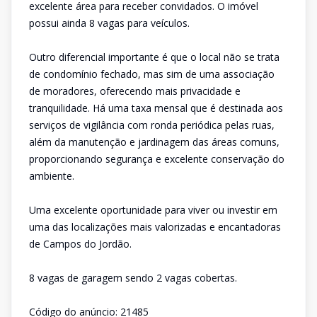
excelente área para receber convidados. O imóvel
possui ainda 8 vagas para veículos.
Outro diferencial importante é que o local não se trata
de condomínio fechado, mas sim de uma associação
de moradores, oferecendo mais privacidade e
tranquilidade. Há uma taxa mensal que é destinada aos
serviços de vigilância com ronda periódica pelas ruas,
além da manutenção e jardinagem das áreas comuns,
proporcionando segurança e excelente conservação do
ambiente.
Uma excelente oportunidade para viver ou investir em
uma das localizações mais valorizadas e encantadoras
de Campos do Jordão.
8 vagas de garagem sendo 2 vagas cobertas.
Código do anúncio: 21485