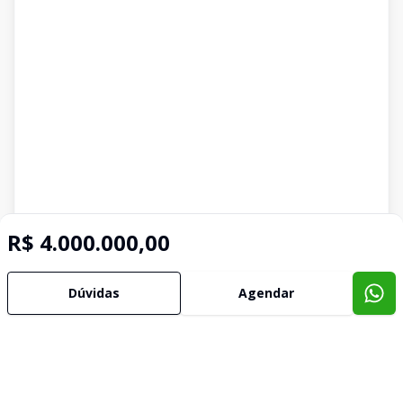
R$ 4.000.000,00
Dúvidas
Agendar