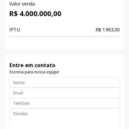
Valor venda
R$ 4.000.000,00
IPTU
R$ 1.963,00
Entre em contato
Escreva para nossa equipe