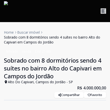
Home
Buscar imóvel
Sobrado com 8 dormitórios sendo 4 suítes no bairro Alto do
Capivari em Campos do Jordão
Sobrado
Venda
Cód:
21485
Sobrado com 8 dormitórios sendo 4
suítes no bairro Alto do Capivari em
Campos do Jordão
Alto Do Capivari, Campos do Jordão - SP
R$ 4.000.000,00
Compartilhar
Favorito