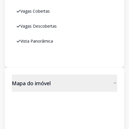
Vagas Cobertas
Vagas Descobertas
Vista Panorâmica
Mapa do imóvel