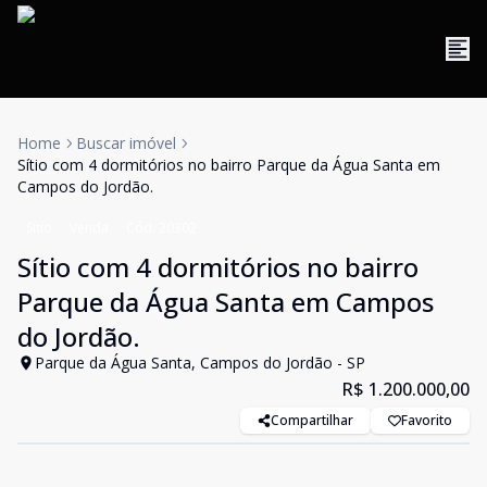
Home
Buscar imóvel
Sítio com 4 dormitórios no bairro Parque da Água Santa em
Campos do Jordão.
Sítio
Venda
Cód:
20302
Sítio com 4 dormitórios no bairro
Parque da Água Santa em Campos
do Jordão.
Parque da Água Santa, Campos do Jordão - SP
R$ 1.200.000,00
Compartilhar
Favorito