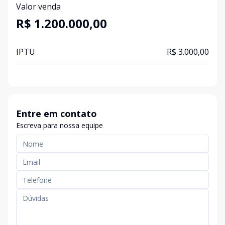
Valor venda
R$ 1.200.000,00
IPTU
R$ 3.000,00
Entre em contato
Escreva para nossa equipe