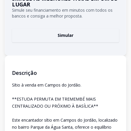
LUGAR
Simule seu financiamento em minutos com todos os
bancos e consiga a melhor proposta.
Simular
Descrição
Sítio à venda em Campos do Jordão.
**ESTUDA PERMUTA EM TREMEMBÉ MAIS
CENTRALIZADO OU PRÓXIMO À BASÍLICA**
Este encantador sítio em Campos do Jordão, localizado
no bairro Parque da Água Santa, oferece o equilíbrio