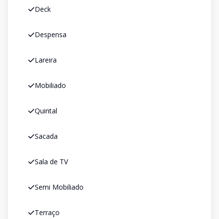
Deck
Despensa
Lareira
Mobiliado
Quintal
Sacada
Sala de TV
Semi Mobiliado
Terraço