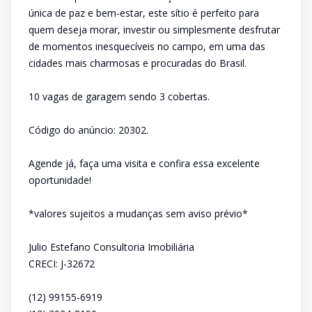
única de paz e bem-estar, este sítio é perfeito para
quem deseja morar, investir ou simplesmente desfrutar
de momentos inesquecíveis no campo, em uma das
cidades mais charmosas e procuradas do Brasil.
10 vagas de garagem sendo 3 cobertas.
Código do anúncio: 20302.
Agende já, faça uma visita e confira essa excelente
oportunidade!
*valores sujeitos a mudanças sem aviso prévio*
Julio Estefano Consultoria Imobiliária
CRECI: J-32672
(12) 99155-6919