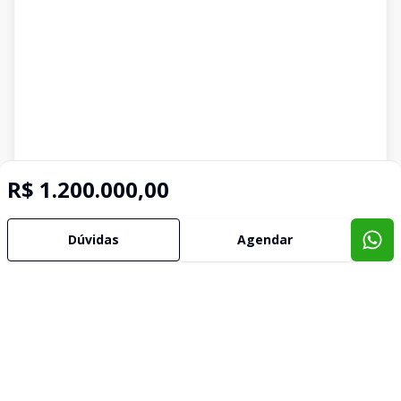
R$ 1.200.000,00
Dúvidas
Agendar