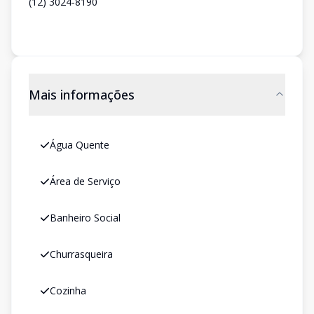
(12) 3024-8190
Mais informações
Água Quente
Área de Serviço
Banheiro Social
Churrasqueira
Cozinha