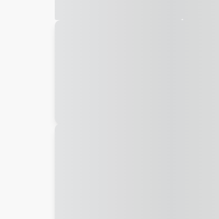
Galeria