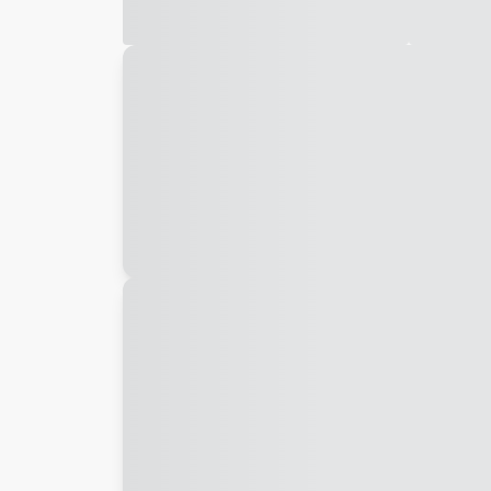
Galeria